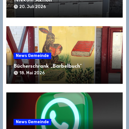
Telekom Aktion
20. Juli 2026
News Gemeinde
Bücherschrank „Barbelbuch“
18. Mai 2026
News Gemeinde