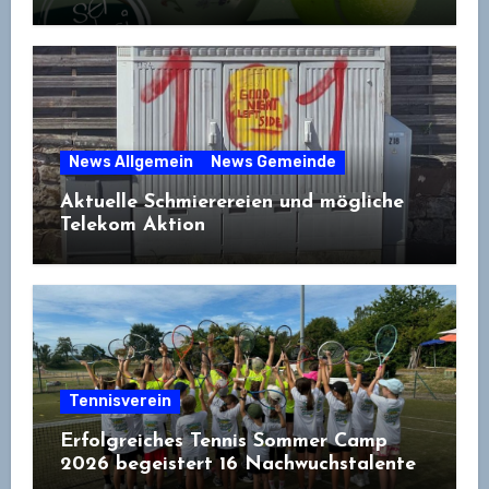
News Allgemein
News Gemeinde
Aktuelle Schmierereien und mögliche
Telekom Aktion
Tennisverein
Erfolgreiches Tennis Sommer Camp
2026 begeistert 16 Nachwuchstalente