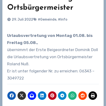
Ortsbürgermeister
29. Juli 2022
#Gemeinde
,
#Info
Urlaubsvertretung von Montag 01.08. bis
Freitag 05.08.,
übernimmt der Erste Beigeordneter Dominik Doll
die Urlaubsvertretung von Ortsbürgermeister
Roland Nuß.
Er ist unter folgender Nr. zu erreichen: 06343 –
3049722