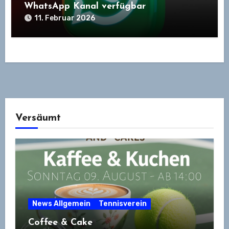
WhatsApp Kanal verfügbar
11. Februar 2026
Versäumt
News Allgemein
Tennisverein
Coffee & Cake