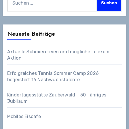
nach:
Neueste Beiträge
Aktuelle Schmierereien und mögliche Telekom
Aktion
Erfolgreiches Tennis Sommer Camp 2026
begeistert 16 Nachwuchstalente
Kindertagesstätte Zauberwald – 50-jähriges
Jubiläum
Mobiles Eiscafe