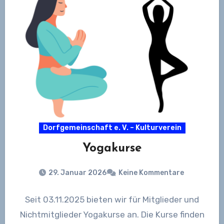
Dorfgemeinschaft e. V. – Kulturverein
Yogakurse
29. Januar 2026
Keine Kommentare
Seit 03.11.2025 bieten wir für Mitglieder und
Nichtmitglieder Yogakurse an. Die Kurse finden