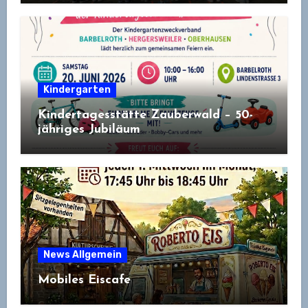
Kindergarten
Kindertagesstätte Zauberwald – 50-
jähriges Jubiläum
News Allgemein
Mobiles Eiscafe