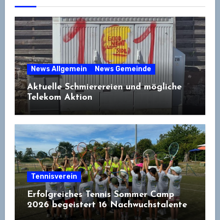
News Allgemein
News Gemeinde
Aktuelle Schmierereien und mögliche
Telekom Aktion
Tennisverein
Erfolgreiches Tennis Sommer Camp
2026 begeistert 16 Nachwuchstalente