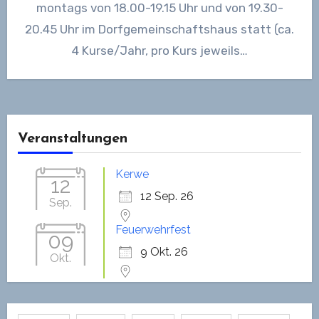
montags von 18.00-19.15 Uhr und von 19.30-
20.45 Uhr im Dorfgemeinschaftshaus statt (ca.
4 Kurse/Jahr, pro Kurs jeweils…
Veranstaltungen
Kerwe
12
12 Sep. 26
Sep.
Feuerwehrfest
09
9 Okt. 26
Okt.