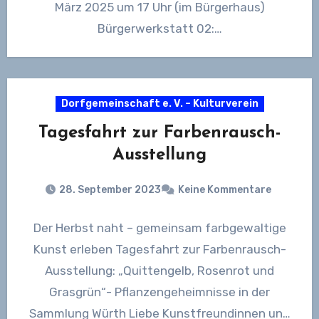
März 2025 um 17 Uhr (im Bürgerhaus)
Bürgerwerkstatt 02:…
Dorfgemeinschaft e. V. – Kulturverein
Tagesfahrt zur Farbenrausch-
Ausstellung
28. September 2023
Keine Kommentare
Der Herbst naht – gemeinsam farbgewaltige
Kunst erleben Tagesfahrt zur Farbenrausch-
Ausstellung: „Quittengelb, Rosenrot und
Grasgrün“- Pflanzengeheimnisse in der
Sammlung Würth Liebe Kunstfreundinnen und