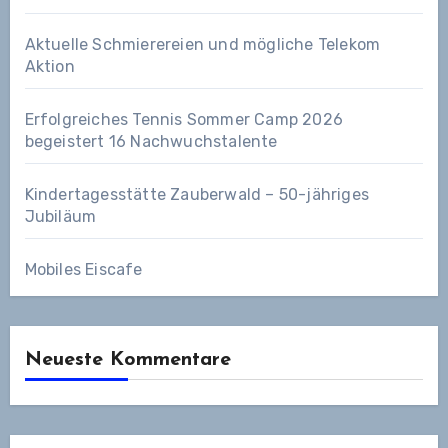
Aktuelle Schmierereien und mögliche Telekom
Aktion
Erfolgreiches Tennis Sommer Camp 2026
begeistert 16 Nachwuchstalente
Kindertagesstätte Zauberwald – 50-jähriges
Jubiläum
Mobiles Eiscafe
Neueste Kommentare