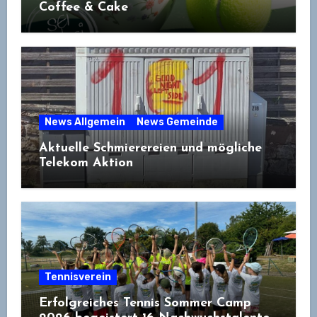
Coffee & Cake
News Allgemein
News Gemeinde
Aktuelle Schmierereien und mögliche
Telekom Aktion
Tennisverein
Erfolgreiches Tennis Sommer Camp