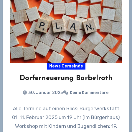
News Gemeinde
Dorferneuerung Barbelroth
30. Januar 2025
Keine Kommentare
Alle Termine auf einen Blick: Bürgerwerkstatt
01: 11. Februar 2025 um 19 Uhr (im Bürgerhaus)
Workshop mit Kindern und Jugendlichen: 19.